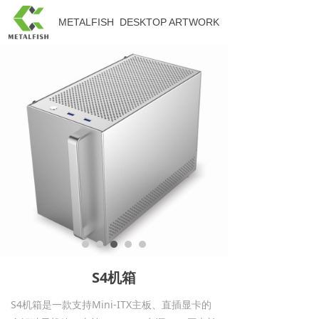
METALFISH
DESKTOP ARTWORK
S4机箱
S4机箱是一款支持Mini-ITX主板、直插显卡的