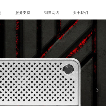
列
服务支持
销售网络
关于我们
넲