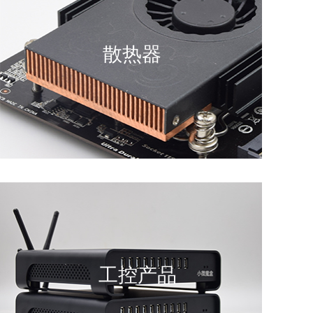
散热器
工控产品