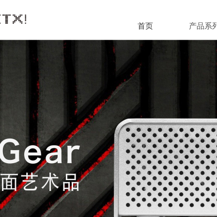
首页
产品系